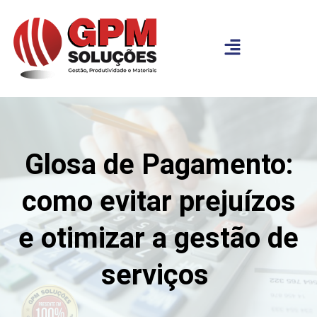
Glosa de Pagamento:
como evitar prejuízos
e otimizar a gestão de
serviços