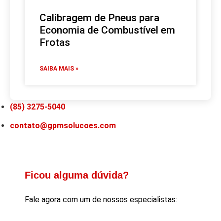
Calibragem de Pneus para
Economia de Combustível em
Frotas
SAIBA MAIS »
(85) 3275-5040
contato@gpmsolucoes.com
Ficou alguma dúvida?
Fale agora com um de nossos especialistas: