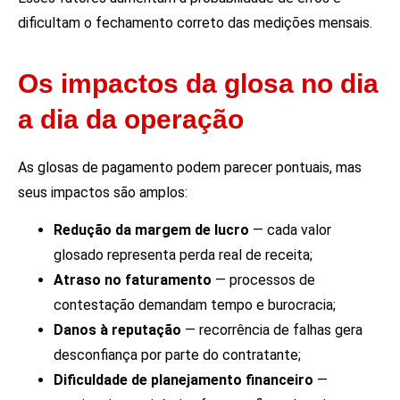
dificultam o fechamento correto das medições mensais.
Os impactos da glosa no dia
a dia da operação
As glosas de pagamento podem parecer pontuais, mas
seus impactos são amplos:
Redução da margem de lucro
— cada valor
glosado representa perda real de receita;
Atraso no faturamento
— processos de
contestação demandam tempo e burocracia;
Danos à reputação
— recorrência de falhas gera
desconfiança por parte do contratante;
Dificuldade de planejamento financeiro
—