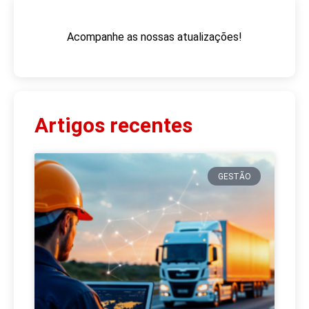
Acompanhe as nossas atualizações!
Artigos recentes
GESTÃO