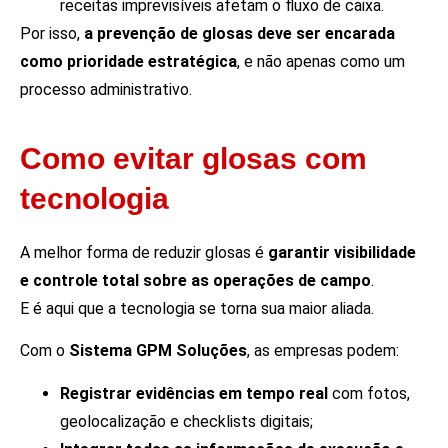
receitas imprevisíveis afetam o fluxo de caixa.
Por isso,
a prevenção de glosas deve ser encarada
como prioridade estratégica
, e não apenas como um
processo administrativo.
Como evitar glosas com
tecnologia
A melhor forma de reduzir glosas é
garantir visibilidade
e controle total sobre as operações de campo
.
E é aqui que a tecnologia se torna sua maior aliada.
Com o
Sistema GPM Soluções
, as empresas podem:
Registrar evidências em tempo real
com fotos,
geolocalização e checklists digitais;