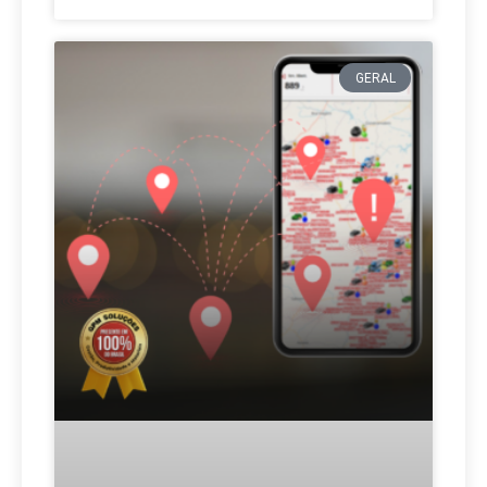
GERAL