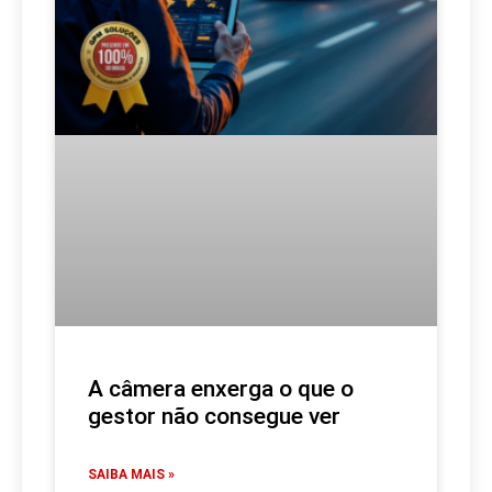
A câmera enxerga o que o
gestor não consegue ver
SAIBA MAIS »