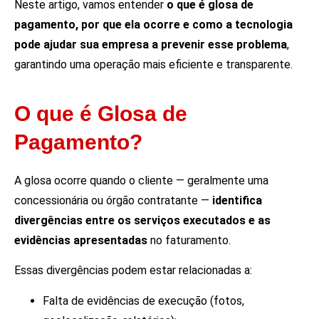
Neste artigo, vamos entender
o que é glosa de
pagamento, por que ela ocorre e como a tecnologia
pode ajudar sua empresa a prevenir esse problema
,
garantindo uma operação mais eficiente e transparente.
O que é Glosa de
Pagamento?
A glosa ocorre quando o cliente — geralmente uma
concessionária ou órgão contratante —
identifica
divergências entre os serviços executados e as
evidências apresentadas
no faturamento.
Essas divergências podem estar relacionadas a:
Falta de evidências de execução (fotos,