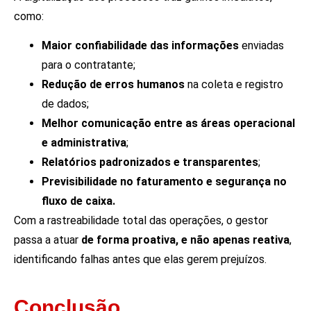
como:
Maior confiabilidade das informações
enviadas
para o contratante;
Redução de erros humanos
na coleta e registro
de dados;
Melhor comunicação entre as áreas operacional
e administrativa
;
Relatórios padronizados e transparentes
;
Previsibilidade no faturamento e segurança no
fluxo de caixa.
Com a rastreabilidade total das operações, o gestor
passa a atuar
de forma proativa, e não apenas reativa
,
identificando falhas antes que elas gerem prejuízos.
Conclusão