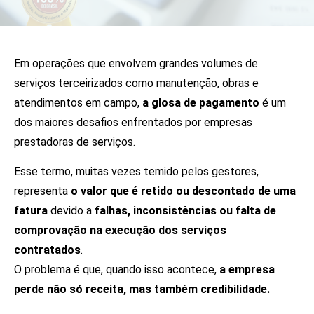
Em operações que envolvem grandes volumes de
serviços terceirizados como manutenção, obras e
atendimentos em campo,
a glosa de pagamento
é um
dos maiores desafios enfrentados por empresas
prestadoras de serviços.
Esse termo, muitas vezes temido pelos gestores,
representa
o valor que é retido ou descontado de uma
fatura
devido a
falhas, inconsistências ou falta de
comprovação na execução dos serviços
contratados
.
O problema é que, quando isso acontece,
a empresa
perde não só receita, mas também credibilidade.