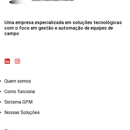
Uma empresa especializada em soluções tecnológicas
com o foco em gestão e automação de equipes de
campo
Quem somos
Como funciona
Sistema GPM
Nossas Soluções