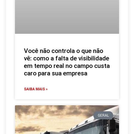
Você não controla o que não
vê: como a falta de visibilidade
em tempo real no campo custa
caro para sua empresa
SAIBA MAIS »
GERAL