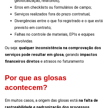
geolocalização, relatórios);
Erros em checklists ou formulários de campo;
Serviços realizados fora do prazo contratual;
Divergências entre o que foi registrado e o que está
previsto em contrato;
Falhas no controle de materiais, EPIs e equipes
envolvidas.
Ou seja:
qualquer inconsistência na comprovação dos
serviços pode resultar em glosa
, gerando
impactos
financeiros diretos
e atrasos no faturamento
Por que as glosas
acontecem?
Em muitos casos, a origem das glosas está
na falta de
rastreabilidade e padronização dos processos