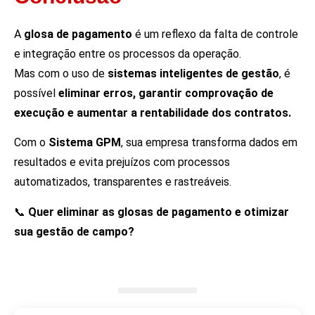
A
glosa de pagamento
é um reflexo da falta de controle
e integração entre os processos da operação.
Mas com o uso de
sistemas inteligentes de gestão
, é
possível
eliminar erros, garantir comprovação de
execução e aumentar a rentabilidade dos contratos.
Com o
Sistema GPM
, sua empresa transforma dados em
resultados e evita prejuízos com processos
automatizados, transparentes e rastreáveis.
📞
Quer eliminar as glosas de pagamento e otimizar
sua gestão de campo?