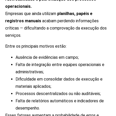
operacionais.
Empresas que ainda utilizam
planilhas, papéis e
registros manuais
acabam perdendo informações
críticas — dificultando a comprovação da execução dos
serviços.
Entre os principais motivos estão:
Ausência de evidências em campo;
Falta de integração entre equipes operacionais e
administrativas;
Dificuldade em consolidar dados de execução e
materiais aplicados;
Processos descentralizados ou não auditáveis;
Falta de relatórios automáticos e indicadores de
desempenho.
Esses fatores aumentam a probabilidade de erros e