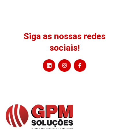
Siga as nossas redes
sociais!