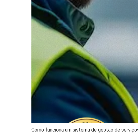
Como funciona um sistema de gestão de serviço