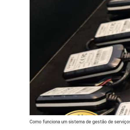
Como funciona um sistema de gestão de serviço