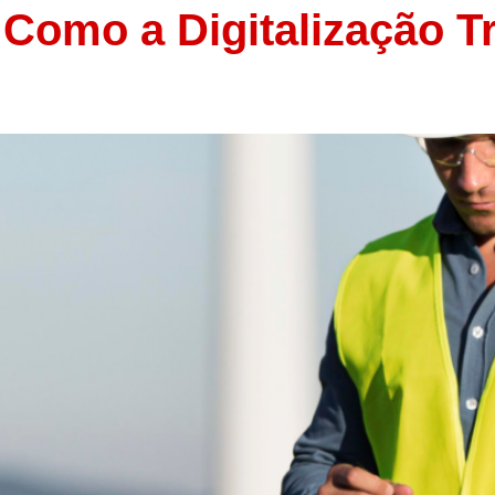
: Como a Digitalização 