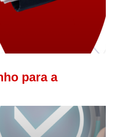
nho para a