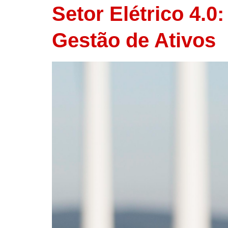
Setor Elétrico 4.0
Gestão de Ativos