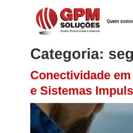
Quem somo
Categoria:
seg
Conectividade em
e Sistemas Impul