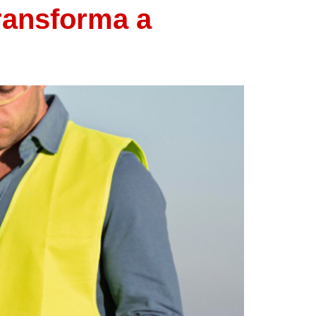
Transforma a