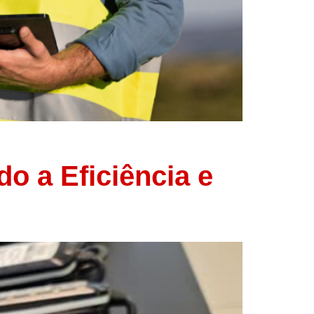
o a Eficiência e