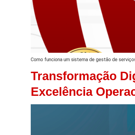
Como funciona um sistema de gestão de serviço
Transformação Dig
Excelência Oper