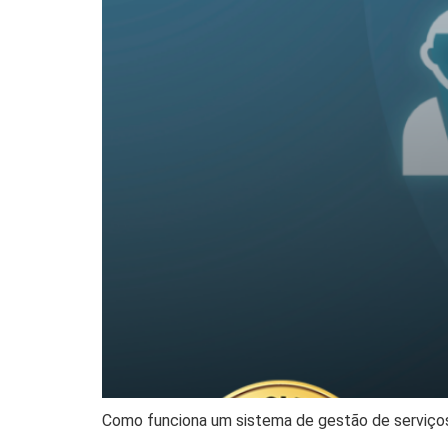
Como funciona um sistema de gestão de serviço