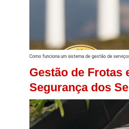
Como funciona um sistema de gestão de serviço
Gestão de Frotas 
Segurança dos Se