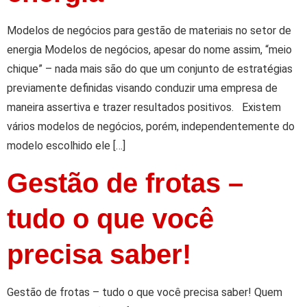
Modelos de negócios para gestão de materiais no setor de
energia Modelos de negócios, apesar do nome assim, “meio
chique” – nada mais são do que um conjunto de estratégias
previamente definidas visando conduzir uma empresa de
maneira assertiva e trazer resultados positivos. Existem
vários modelos de negócios, porém, independentemente do
modelo escolhido ele […]
Gestão de frotas –
tudo o que você
precisa saber!
Gestão de frotas – tudo o que você precisa saber! Quem