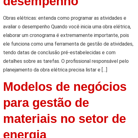
desempenho
Obras elétricas: entenda como programar as atividades e
avaliar o desempenho Quando você inicia uma obra elétrica,
elaborar um cronograma é extremamente importante, pois
ele funciona como uma ferramenta de gestão de atividades,
tendo datas de conclusão pré-estabelecidas e com
detalhes sobre as tarefas. O profissional responsável pelo
planejamento da obra elétrica precisa listar e […]
Modelos de negócios
para gestão de
materiais no setor de
energia