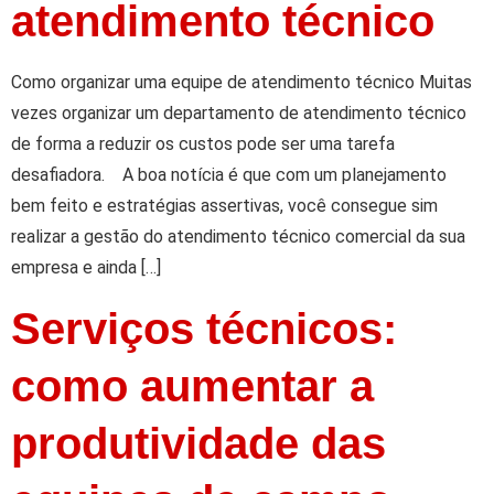
atendimento técnico
Como organizar uma equipe de atendimento técnico Muitas
vezes organizar um departamento de atendimento técnico
de forma a reduzir os custos pode ser uma tarefa
desafiadora. A boa notícia é que com um planejamento
bem feito e estratégias assertivas, você consegue sim
realizar a gestão do atendimento técnico comercial da sua
empresa e ainda […]
Serviços técnicos:
como aumentar a
produtividade das