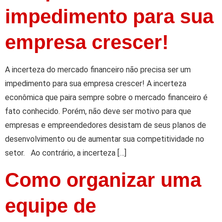
impedimento para sua
empresa crescer!
A incerteza do mercado financeiro não precisa ser um
impedimento para sua empresa crescer! A incerteza
econômica que paira sempre sobre o mercado financeiro é
fato conhecido. Porém, não deve ser motivo para que
empresas e empreendedores desistam de seus planos de
desenvolvimento ou de aumentar sua competitividade no
setor. Ao contrário, a incerteza […]
Como organizar uma
equipe de