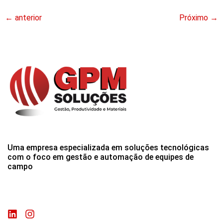
←
anterior
Próximo
→
Uma empresa especializada em soluções tecnológicas
com o foco em gestão e automação de equipes de
campo