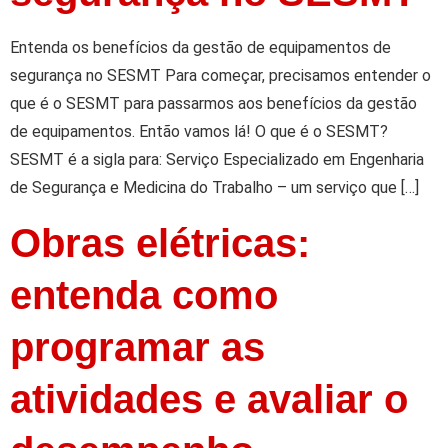
Entenda os benefícios da gestão de equipamentos de
segurança no SESMT Para começar, precisamos entender o
que é o SESMT para passarmos aos benefícios da gestão
de equipamentos. Então vamos lá! O que é o SESMT?
SESMT é a sigla para: Serviço Especializado em Engenharia
de Segurança e Medicina do Trabalho – um serviço que […]
Obras elétricas:
entenda como
programar as
atividades e avaliar o