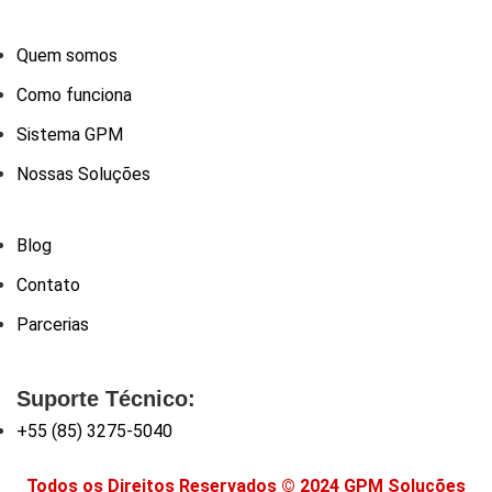
Quem somos
Como funciona
Sistema GPM
Nossas Soluções
Blog
Contato
Parcerias
Suporte Técnico:
+55 (85) 3275-5040
Todos os Direitos Reservados © 2024 GPM Soluções