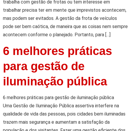
trabalha com gestão de frotas ou tem interesse em
trabalhar precisa ter em mente que imprevistos acontecem,
mas podem ser evitados. A gestão da frota de veículos
pode ser bem caótica, de maneira que as coisas nem sempre
acontecem conforme o planejado. Portanto, para […]
6 melhores práticas
para gestão de
iluminação pública
6 melhores práticas para gestão de iluminação pública
Uma Gestão de Iluminação Pública assertiva interfere na
qualidade de vida das pessoas, pois cidades bem iluminadas
trazem mais segurança e aumentam a satisfação da
população e dos visitantes. Fazer uma gestão eficiente dos