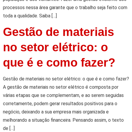
processos nessa área garante que o trabalho seja feito com
toda a qualidade. Saiba […]
Gestão de materiais
no setor elétrico: o
que é e como fazer?
Gestão de materiais no setor elétrico: o que é e como fazer?
A gestão de materiais no setor elétrico é composta por
várias etapas que se complementam, e ao serem seguidas
corretamente, podem gerar resultados positivos para o
negócio, deixando a sua empresa mais organizada e
melhorando a situação financeira. Pensando assim, o texto
de […]