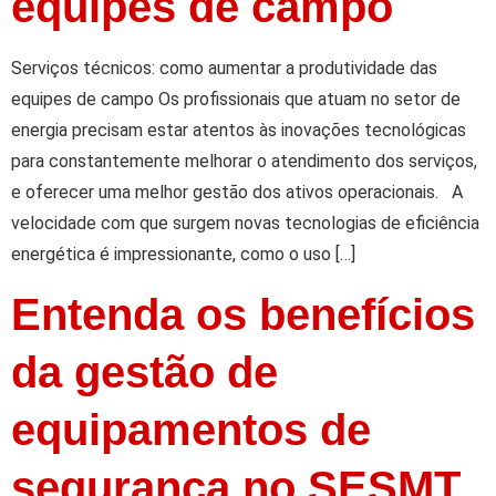
equipes de campo
Serviços técnicos: como aumentar a produtividade das
equipes de campo Os profissionais que atuam no setor de
energia precisam estar atentos às inovações tecnológicas
para constantemente melhorar o atendimento dos serviços,
e oferecer uma melhor gestão dos ativos operacionais. A
velocidade com que surgem novas tecnologias de eficiência
energética é impressionante, como o uso […]
Entenda os benefícios
da gestão de
equipamentos de
segurança no SESMT