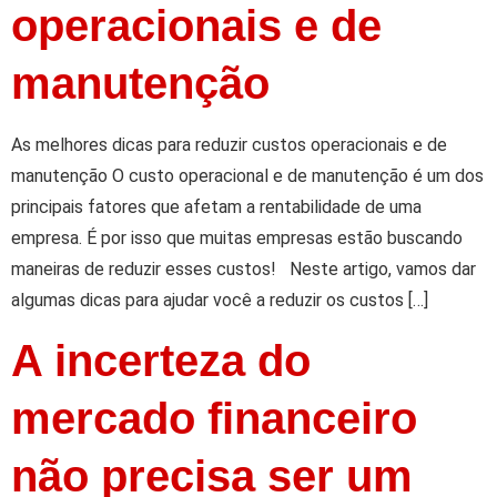
operacionais e de
manutenção
As melhores dicas para reduzir custos operacionais e de
manutenção O custo operacional e de manutenção é um dos
principais fatores que afetam a rentabilidade de uma
empresa. É por isso que muitas empresas estão buscando
maneiras de reduzir esses custos! Neste artigo, vamos dar
algumas dicas para ajudar você a reduzir os custos […]
A incerteza do
mercado financeiro
não precisa ser um