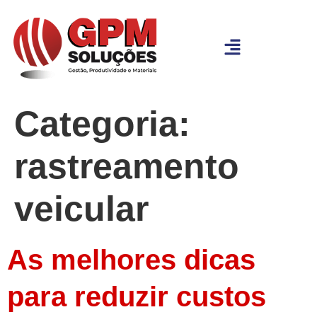
Categoria:
rastreamento
veicular
As melhores dicas
para reduzir custos