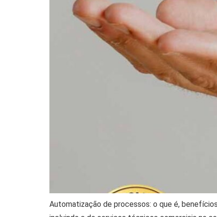
Automatização de processos: o que é, benefício