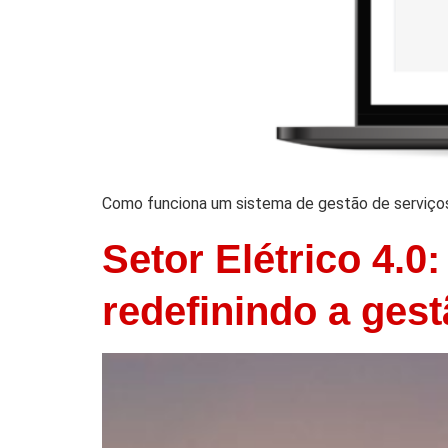
Como funciona um sistema de gestão de serviço
Setor Elétrico 4.0
redefinindo a ges