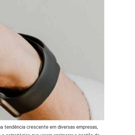
ma tendência crescente em diversas empresas,