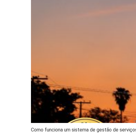
Como funciona um sistema de gestão de serviço