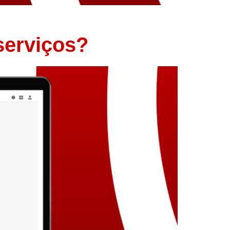
serviços?