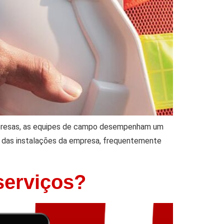
mpresas, as equipes de campo desempenham um
a das instalações da empresa, frequentemente
serviços?