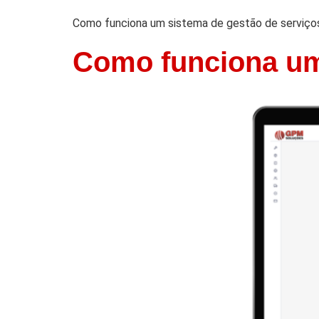
Como funciona um sistema de gestão de serviço
Como funciona um