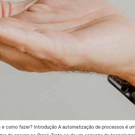
s e como fazer? Introdução A automatização de processos é u