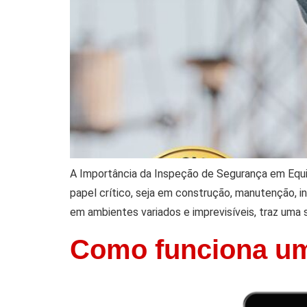
A Importância da Inspeção de Segurança em Equ
papel crítico, seja em construção, manutenção, 
em ambientes variados e imprevisíveis, traz uma 
Como funciona um