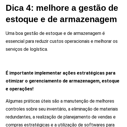
Dica 4: melhore a gestão de
estoque e de armazenagem
Uma boa gestão de estoque e de armazenagem é
essencial para reduzir custos operacionais e melhorar os
serviços de logística.
É importante implementar ações estratégicas para
otimizar o gerenciamento de armazenagem, estoque
e operações!
Algumas práticas úteis são a manutenção de melhores
controles sobre seu inventário, a eliminação de materiais
redundantes, a realização de planejamento de vendas e
compras estratégicas e a utilização de softwares para