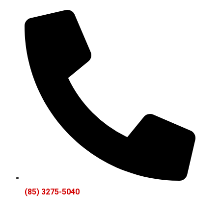
(85) 3275-5040