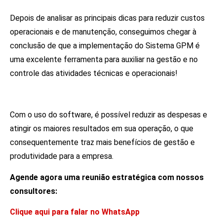
Depois de analisar as principais dicas para reduzir custos
operacionais e de manutenção, conseguimos chegar à
conclusão de que a implementação do Sistema GPM é
uma excelente ferramenta para auxiliar na gestão e no
controle das atividades técnicas e operacionais!
Com o uso do software, é possível reduzir as despesas e
atingir os maiores resultados em sua operação, o que
consequentemente traz mais benefícios de gestão e
produtividade para a empresa.
Agende agora uma reunião estratégica com nossos
consultores:
Clique aqui para falar no WhatsApp