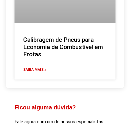
Calibragem de Pneus para
Economia de Combustível em
Frotas
SAIBA MAIS »
Ficou alguma dúvida?
Fale agora com um de nossos especialistas: