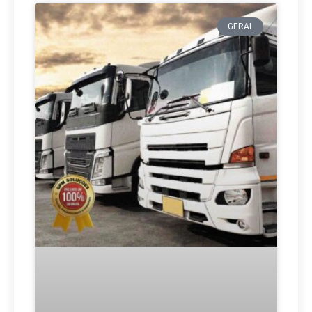
GERAL