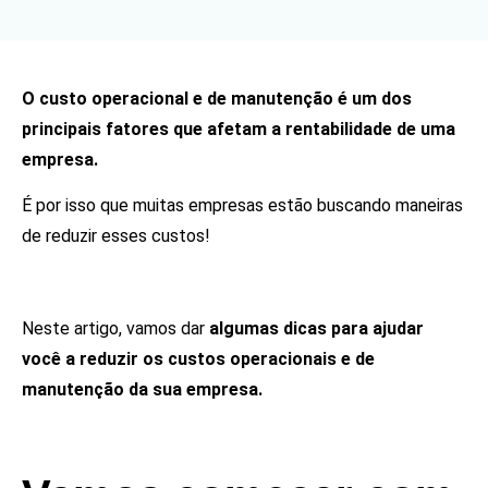
O custo operacional e de manutenção é um dos
principais fatores que afetam a rentabilidade de uma
empresa.
É por isso que muitas empresas estão buscando maneiras
de reduzir esses custos!
Neste artigo, vamos dar
algumas dicas para ajudar
você a reduzir os custos operacionais e de
manutenção da sua empresa.