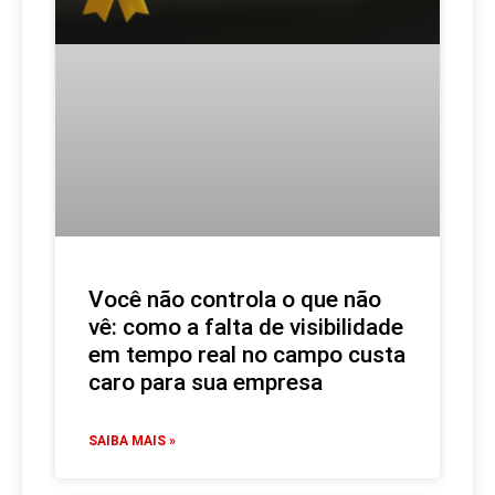
Você não controla o que não
vê: como a falta de visibilidade
em tempo real no campo custa
caro para sua empresa
SAIBA MAIS »