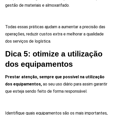
gestão de materiais e almoxarifado.
Todas essas práticas ajudam a aumentar a precisão das
operações, reduzir custos extra e melhorar a qualidade
dos serviços de logística.
Dica 5: otimize a utilização
dos equipamentos
Prestar atenção, sempre que possível na utilização
dos equipamentos,
ao seu uso diário para assim garantir
que esteja sendo feito de forma responsável.
Identifique quais equipamentos são os mais importantes,