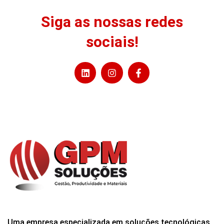
Siga as nossas redes
sociais!
Uma empresa especializada em soluções tecnológicas