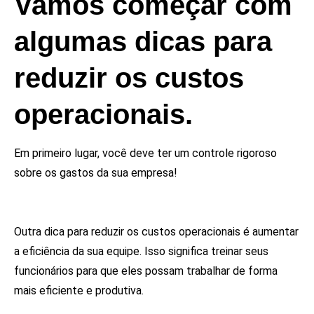
Vamos começar com
algumas dicas para
reduzir os custos
operacionais.
Em primeiro lugar, você deve ter um controle rigoroso
sobre os gastos da sua empresa!
Outra dica para reduzir os custos operacionais é aumentar
a eficiência da sua equipe. Isso significa treinar seus
funcionários para que eles possam trabalhar de forma
mais eficiente e produtiva.