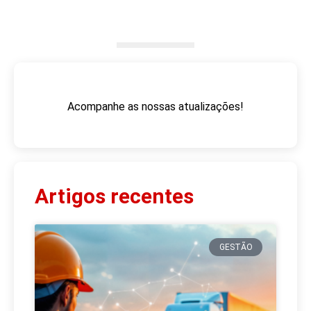
Acompanhe as nossas atualizações!
Artigos recentes
GESTÃO