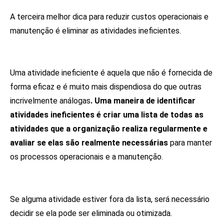
A terceira melhor dica para reduzir custos operacionais e
manutenção é eliminar as atividades ineficientes.
Uma atividade ineficiente é aquela que não é fornecida de
forma eficaz e é muito mais dispendiosa do que outras
incrivelmente análogas
. Uma maneira de identificar
atividades ineficientes é criar uma lista de todas as
atividades que a organização realiza regularmente e
avaliar se elas são realmente necessárias
para manter
os processos operacionais e a manutenção.
Se alguma atividade estiver fora da lista, será necessário
decidir se ela pode ser eliminada ou otimizada.