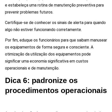
e estabeleça uma rotina de manutenção preventiva para
prevenir problemas futuros.
Certifique-se de conhecer os sinais de alerta para quando
algo não estiver funcionando corretamente.
Por fim, eduque os funcionários para que saibam manusear
os equipamentos de forma segura e consciente. A
otimização da utilização dos equipamentos pode
significar uma economia significativa em custos
operacionais e de manutenção.
Dica 6: padronize os
procedimentos operacionais