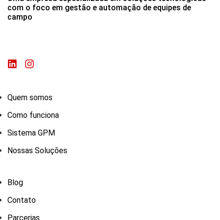
com o foco em gestão e automação de equipes de
campo
Quem somos
Como funciona
Sistema GPM
Nossas Soluções
Blog
Contato
Parcerias