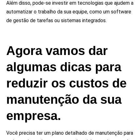
Além disso, pode-se investir em tecnologias que ajudem a
automatizar o trabalho da sua equipe, como um software
de gestão de tarefas ou sistemas integrados.
Agora vamos dar
algumas dicas para
reduzir os custos de
manutenção da sua
empresa.
Você precisa ter um plano detalhado de manutenção para