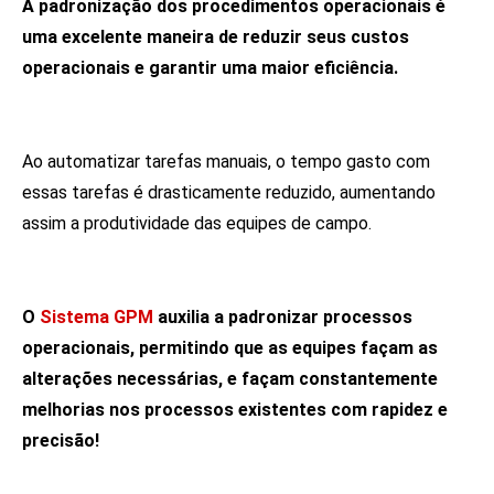
A padronização dos procedimentos operacionais é
uma excelente maneira de reduzir seus custos
operacionais e garantir uma maior eficiência.
Ao automatizar tarefas manuais, o tempo gasto com
essas tarefas é drasticamente reduzido, aumentando
assim a produtividade das equipes de campo.
O
Sistema GPM
auxilia a padronizar processos
operacionais, permitindo que as equipes façam as
alterações necessárias, e façam constantemente
melhorias nos processos existentes com rapidez e
precisão!