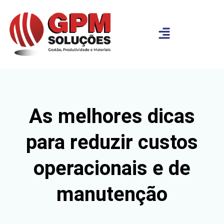
As melhores dicas
para reduzir custos
operacionais e de
manutenção