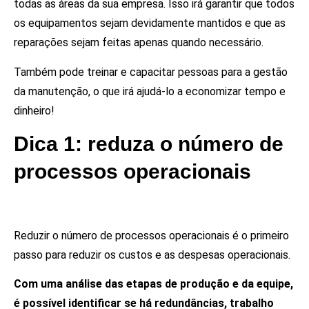
todas as áreas da sua empresa. Isso irá garantir que todos
os equipamentos sejam devidamente mantidos e que as
reparações sejam feitas apenas quando necessário.
Também pode treinar e capacitar pessoas para a gestão
da manutenção, o que irá ajudá-lo a economizar tempo e
dinheiro!
Dica 1: reduza o número de
processos operacionais
Reduzir o número de processos operacionais é o primeiro
passo para reduzir os custos e as despesas operacionais.
Com uma análise das etapas de produção e da equipe,
é possível identificar se há redundâncias, trabalho