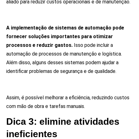
aliado para reduzir custos operacionais e de manutenção.
A implementação de sistemas de automação pode
fornecer soluções importantes para otimizar
processos e reduzir gastos.
Isso pode incluir a
automação de processos de manutenção e logística.
Além disso, alguns desses sistemas podem ajudar a
identificar problemas de segurança e de qualidade.
Assim, é possível melhorar a eficiência, reduzindo custos
com mão de obra e tarefas manuais.
Dica 3: elimine atividades
ineficientes