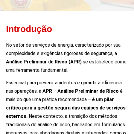
Introdução
No setor de serviços de energia, caracterizado por sua
complexidade e exigências rigorosas de segurança, a
Análise Preliminar de Risco (APR)
se estabelece como
uma ferramenta fundamental.
Essencial para prevenir acidentes e garantir a eficiência
nas operações, a
APR – Análise Preliminar de Risco
é
mais do que uma prática recomendada –
é um pilar
crítico para a gestão segura das equipes de serviços
externos.
Neste contexto, a transição dos métodos
tradicionais de análise de risco, baseados em formulários
impressos, para abordagens digitais e integradas, como
o