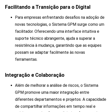
Facilitando a Transição para o Digital
Para empresas enfrentando desafios na adoção de
novas tecnologias, o Sistema GPM surge como um
facilitador. Oferecendo uma interface intuitiva e
suporte técnico abrangente, ajuda a superar a
resistência à mudança, garantindo que as equipes
possam se adaptar facilmente às novas
ferramentas.
Integração e Colaboração
Além de melhorar a análise de riscos, o Sistema
GPM promove uma maior integração entre
diferentes departamentos e projetos. A capacidade
de compartilhar informações em tempo real e