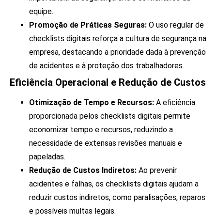
equipe.
Promoção de Práticas Seguras:
O uso regular de
checklists digitais reforça a cultura de segurança na
empresa, destacando a prioridade dada à prevenção
de acidentes e à proteção dos trabalhadores.
Eficiência Operacional e Redução de Custos
Otimização de Tempo e Recursos:
A eficiência
proporcionada pelos checklists digitais permite
economizar tempo e recursos, reduzindo a
necessidade de extensas revisões manuais e
papeladas.
Redução de Custos Indiretos:
Ao prevenir
acidentes e falhas, os checklists digitais ajudam a
reduzir custos indiretos, como paralisações, reparos
e possíveis multas legais.