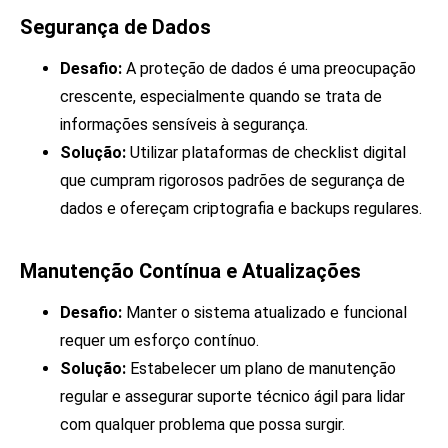
Segurança de Dados
Desafio:
A proteção de dados é uma preocupação
crescente, especialmente quando se trata de
informações sensíveis à segurança.
Solução:
Utilizar plataformas de checklist digital
que cumpram rigorosos padrões de segurança de
dados e ofereçam criptografia e backups regulares.
Manutenção Contínua e Atualizações
Desafio:
Manter o sistema atualizado e funcional
requer um esforço contínuo.
Solução:
Estabelecer um plano de manutenção
regular e assegurar suporte técnico ágil para lidar
com qualquer problema que possa surgir.