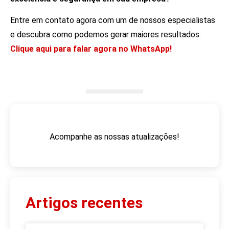
Entre em contato agora com um de nossos especialistas
e descubra como podemos gerar maiores resultados.
Clique aqui para falar agora no WhatsApp!
Acompanhe as nossas atualizações!
Artigos recentes