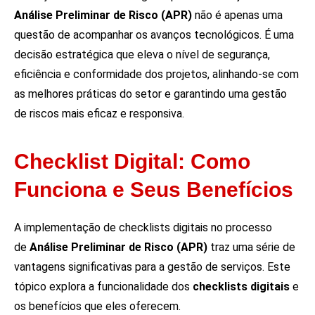
Análise Preliminar de Risco (APR)
não é apenas uma
questão de acompanhar os avanços tecnológicos. É uma
decisão estratégica que eleva o nível de segurança,
eficiência e conformidade dos projetos, alinhando-se com
as melhores práticas do setor e garantindo uma gestão
de riscos mais eficaz e responsiva.
Checklist Digital: Como
Funciona e Seus Benefícios
A implementação de checklists digitais no processo
de
Análise Preliminar de Risco (APR)
traz uma série de
vantagens significativas para a gestão de serviços. Este
tópico explora a funcionalidade dos
checklists digitais
e
os benefícios que eles oferecem.