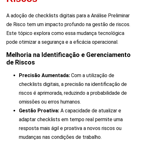
A adoção de checklists digitais para a Análise Preliminar
de Risco tem um impacto profundo na gestão de riscos.
Este tópico explora como essa mudança tecnológica
pode otimizar a segurança e a eficácia operacional.
Melhoria na Identificação e Gerenciamento
de Riscos
Precisão Aumentada:
Com a utilização de
checklists digitais, a precisão na identificação de
riscos é aprimorada, reduzindo a probabilidade de
omissões ou erros humanos.
Gestão Proativa:
A capacidade de atualizar e
adaptar checklists em tempo real permite uma
resposta mais ágil e proativa a novos riscos ou
mudanças nas condições de trabalho.