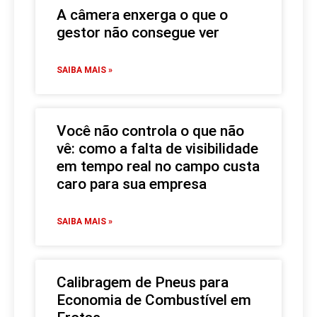
A câmera enxerga o que o
gestor não consegue ver
SAIBA MAIS »
Você não controla o que não
vê: como a falta de visibilidade
em tempo real no campo custa
caro para sua empresa
SAIBA MAIS »
Calibragem de Pneus para
Economia de Combustível em