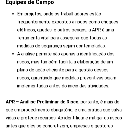
Equipes de Campo
Em projetos, onde os trabalhadores estão
frequentemente expostos a riscos como choques
elétricos, quedas, e outros perigos, a APR é uma
ferramenta vital para assegurar que todas as
medidas de segurança sejam contempladas.
A análise permite não apenas a identificação dos
riscos, mas também facilita a elaboração de um
plano de ação eficiente para a gestão desses
riscos, garantindo que medidas preventivas sejam
implementadas antes do início das atividades.
APR –
Análise Preliminar de Risco
, portanto, é mais do
que um procedimento obrigatório; é uma prática que salva
vidas e protege recursos. Ao identificar e mitigar os riscos
antes que eles se concretizem, empresas e gestores