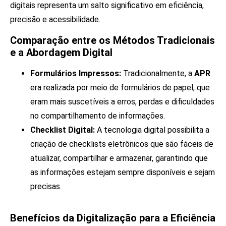
digitais representa um salto significativo em eficiência,
precisão e acessibilidade.
Comparação entre os Métodos Tradicionais
e a Abordagem Digital
Formulários Impressos:
Tradicionalmente, a
APR
era realizada por meio de formulários de papel, que
eram mais suscetíveis a erros, perdas e dificuldades
no compartilhamento de informações.
Checklist Digital:
A tecnologia digital possibilita a
criação de checklists eletrônicos que são fáceis de
atualizar, compartilhar e armazenar, garantindo que
as informações estejam sempre disponíveis e sejam
precisas.
Benefícios da Digitalização para a Eficiência