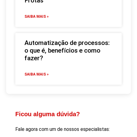
Frotas
SAIBA MAIS »
Automatização de processos:
o que é, benefícios e como
fazer?
SAIBA MAIS »
Ficou alguma dúvida?
Fale agora com um de nossos especialistas: