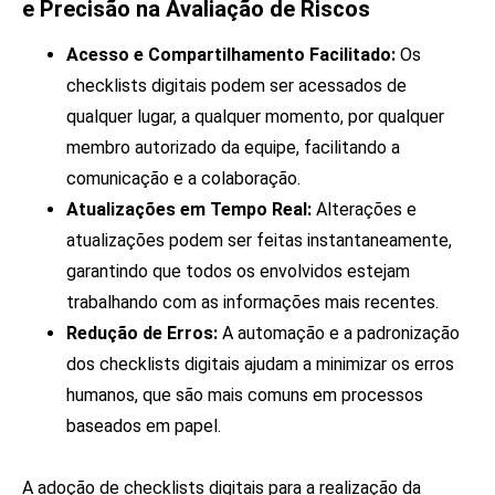
e Precisão na Avaliação de Riscos
Acesso e Compartilhamento Facilitado:
Os
checklists digitais podem ser acessados de
qualquer lugar, a qualquer momento, por qualquer
membro autorizado da equipe, facilitando a
comunicação e a colaboração.
Atualizações em Tempo Real:
Alterações e
atualizações podem ser feitas instantaneamente,
garantindo que todos os envolvidos estejam
trabalhando com as informações mais recentes.
Redução de Erros:
A automação e a padronização
dos checklists digitais ajudam a minimizar os erros
humanos, que são mais comuns em processos
baseados em papel.
A adoção de checklists digitais para a realização da