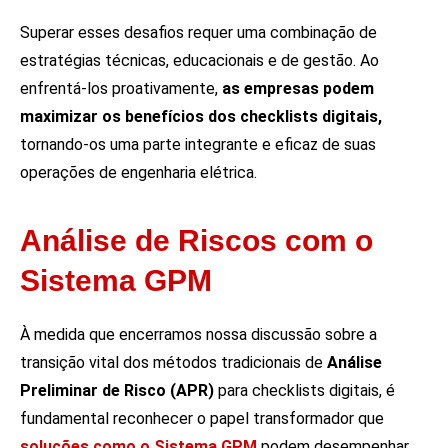
Superar esses desafios requer uma combinação de
estratégias técnicas, educacionais e de gestão. Ao
enfrentá-los proativamente,
as empresas podem
maximizar os benefícios dos checklists digitais,
tornando-os uma parte integrante e eficaz de suas
operações de engenharia elétrica.
Análise de Riscos com o
Sistema GPM
À medida que encerramos nossa discussão sobre a
transição vital dos métodos tradicionais de
Análise
Preliminar de Risco (APR)
para checklists digitais, é
fundamental reconhecer o papel transformador que
soluções como o Sistema GPM
podem desempenhar