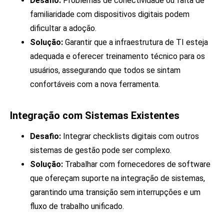
Desafio:
Problemas de conectividade ou falta de
familiaridade com dispositivos digitais podem
dificultar a adoção.
Solução:
Garantir que a infraestrutura de TI esteja
adequada e oferecer treinamento técnico para os
usuários, assegurando que todos se sintam
confortáveis com a nova ferramenta.
Integração com Sistemas Existentes
Desafio:
Integrar checklists digitais com outros
sistemas de gestão pode ser complexo.
Solução:
Trabalhar com fornecedores de software
que ofereçam suporte na integração de sistemas,
garantindo uma transição sem interrupções e um
fluxo de trabalho unificado.