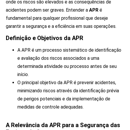
onde os riscos são elevados e as consequências de
acidentes podem ser graves. Entender a
APR
é
fundamental para qualquer profissional que deseje
garantir a segurança e a eficiência em suas operações.
Definição e Objetivos da APR
A APR é um processo sistemático de identificação
e avaliação dos riscos associados a uma
determinada atividade ou processo antes de seu
início.
O principal objetivo da APR é prevenir acidentes,
minimizando riscos através da identificação prévia
de perigos potenciais e da implementação de
medidas de controle adequadas.
A Relevância da APR para a Segurança das