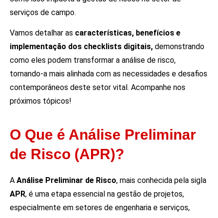
serviços de campo.
Vamos detalhar as
características, benefícios e
implementação dos checklists digitais,
demonstrando
como eles podem transformar a análise de risco,
tornando-a mais alinhada com as necessidades e desafios
contemporâneos deste setor vital. Acompanhe nos
próximos tópicos!
O Que é Análise Preliminar
de Risco (APR)?
A
Análise Preliminar de Risco
, mais conhecida pela sigla
APR
, é uma etapa essencial na gestão de projetos,
especialmente em setores de engenharia e serviços,