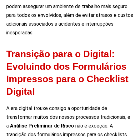
podem assegurar um ambiente de trabalho mais seguro
para todos os envolvidos, além de evitar atrasos e custos
adicionais associados a acidentes e interrupções
inesperadas.
Transição para o Digital:
Evoluindo dos Formulários
Impressos para o Checklist
Digital
A era digital trouxe consigo a oportunidade de
transformar muitos dos nossos processos tradicionais, e
a
Análise Preliminar de Risco
não é exceção. A
transição dos formulários impressos para os checklists