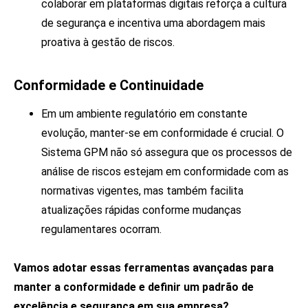
colaborar em plataformas digitais reforça a cultura
de segurança e incentiva uma abordagem mais
proativa à gestão de riscos.
Conformidade e Continuidade
Em um ambiente regulatório em constante
evolução, manter-se em conformidade é crucial. O
Sistema GPM não só assegura que os processos de
análise de riscos estejam em conformidade com as
normativas vigentes, mas também facilita
atualizações rápidas conforme mudanças
regulamentares ocorram.
Vamos
adotar essas ferramentas avançadas para
manter a conformidade e definir um padrão de
excelência e segurança em sua empresa?