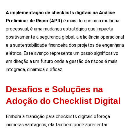
A implementação de checklists digitais na Análise
Preliminar de Risco (APR)
é mais do que uma melhoria
processual; é uma mudança estratégica que impacta
positivamente a segurança global, a eficiência operacional
e a sustentabilidade financeira dos projetos de engenharia
elétrica. Este avanço representa um passo significativo
em direção a um futuro onde a gestão de riscos é mais
integrada, dinâmica e eficaz.
Desafios e Soluções na
Adoção do Checklist Digital
Embora a transição para checklists digitais ofereça
inúmeras vantagens, ela também pode apresentar