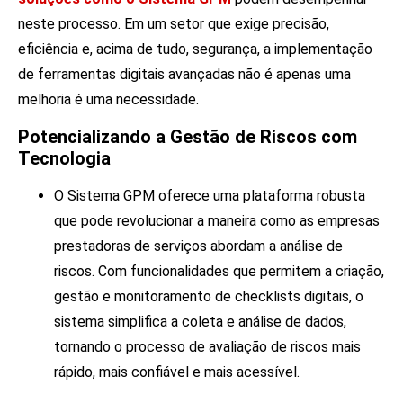
neste processo. Em um setor que exige precisão,
eficiência e, acima de tudo, segurança, a implementação
de ferramentas digitais avançadas não é apenas uma
melhoria é uma necessidade.
Potencializando a Gestão de Riscos com
Tecnologia
O Sistema GPM oferece uma plataforma robusta
que pode revolucionar a maneira como as empresas
prestadoras de serviços abordam a análise de
riscos. Com funcionalidades que permitem a criação,
gestão e monitoramento de checklists digitais, o
sistema simplifica a coleta e análise de dados,
tornando o processo de avaliação de riscos mais
rápido, mais confiável e mais acessível.