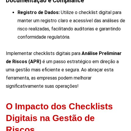
Documentação e Compliance
Registro de Dados:
Utilize o checklist digital para
manter um registro claro e acessível das análises de
risco realizadas, facilitando auditorias e garantindo
conformidade regulatória.
Implementar checklists digitais para
Análise Preliminar
de Riscos (APR)
é um passo estratégico em direção a
uma gestão mais eficiente e segura. Ao abraçar esta
ferramenta, as empresas podem melhorar
significativamente suas operações!
O Impacto dos Checklists
Digitais na Gestão de
Riscos