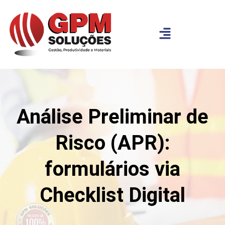
Análise Preliminar de
Risco (APR):
formulários via
Checklist Digital