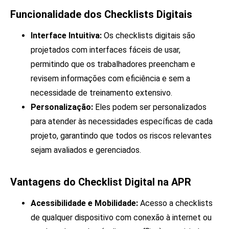
Funcionalidade dos Checklists Digitais
Interface Intuitiva:
Os checklists digitais são
projetados com interfaces fáceis de usar,
permitindo que os trabalhadores preencham e
revisem informações com eficiência e sem a
necessidade de treinamento extensivo.
Personalização:
Eles podem ser personalizados
para atender às necessidades específicas de cada
projeto, garantindo que todos os riscos relevantes
sejam avaliados e gerenciados.
Vantagens do Checklist Digital na APR
Acessibilidade e Mobilidade:
Acesso a checklists
de qualquer dispositivo com conexão à internet ou