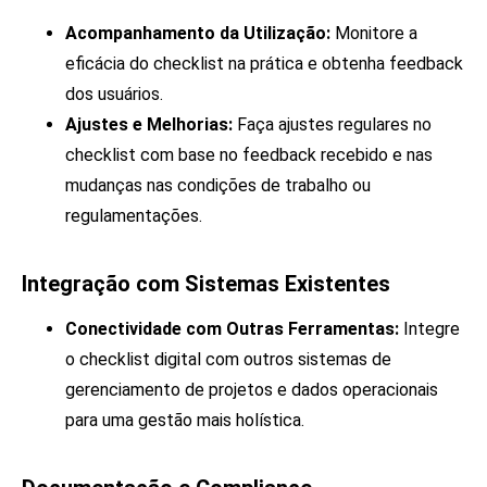
Acompanhamento da Utilização:
Monitore a
eficácia do checklist na prática e obtenha feedback
dos usuários.
Ajustes e Melhorias:
Faça ajustes regulares no
checklist com base no feedback recebido e nas
mudanças nas condições de trabalho ou
regulamentações.
Integração com Sistemas Existentes
Conectividade com Outras Ferramentas:
Integre
o checklist digital com outros sistemas de
gerenciamento de projetos e dados operacionais
para uma gestão mais holística.