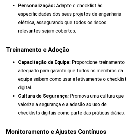
Personalização:
Adapte o checklist às
especificidades dos seus projetos de engenharia
elétrica, assegurando que todos os riscos
relevantes sejam cobertos.
Treinamento e Adoção
Capacitação da Equipe:
Proporcione treinamento
adequado para garantir que todos os membros da
equipe saibam como usar efetivamente o checklist
digital.
Cultura de Segurança:
Promova uma cultura que
valorize a segurança e a adesão ao uso de
checklists digitais como parte das práticas diárias.
Monitoramento e Ajustes Contínuos