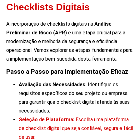
Checklists Digitais
A incorporação de checklists digitais na
Análise
Preliminar de Risco (APR)
é uma etapa crucial para a
modernização e melhoria da segurança e eficiência
operacional. Vamos explorar as etapas fundamentais para
a implementação bem-sucedida desta ferramenta.
Passo a Passo para Implementação Eficaz
Avaliação das Necessidades:
Identifique os
requisitos específicos do seu projeto ou empresa
para garantir que o checklist digital atenda às suas
necessidades.
Seleção de Plataforma:
Escolha uma plataforma
de checklist digital que seja confiável, segura e fácil
de usar.