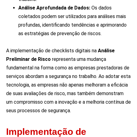
Análise Aprofundada de Dados:
Os dados
coletados podem ser utilizados para análises mais
profundas, identificando tendências e aprimorando
as estratégias de prevenção de riscos.
A implementação de checklists digitais na
Análise
Preliminar de Risco
representa uma mudança
fundamental na forma como as empresas prestadoras de
serviços abordam a segurança no trabalho. Ao adotar esta
tecnologia, as empresas não apenas melhoram a eficácia
de suas avaliações de risco, mas também demonstram
um compromisso com a inovação e a melhoria contínua de
seus processos de segurança.
Implementação de