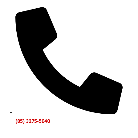
(85) 3275-5040