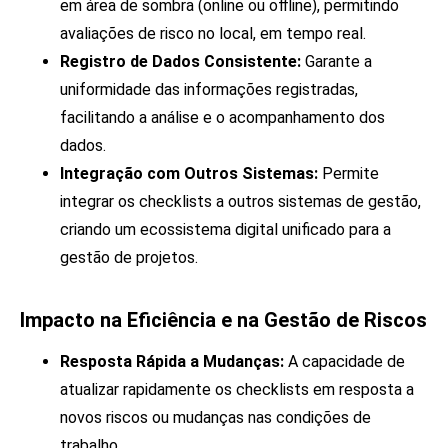
em área de sombra (online ou offline), permitindo
avaliações de risco no local, em tempo real.
Registro de Dados Consistente:
Garante a
uniformidade das informações registradas,
facilitando a análise e o acompanhamento dos
dados.
Integração com Outros Sistemas:
Permite
integrar os checklists a outros sistemas de gestão,
criando um ecossistema digital unificado para a
gestão de projetos.
Impacto na Eficiência e na Gestão de Riscos
Resposta Rápida a Mudanças:
A capacidade de
atualizar rapidamente os checklists em resposta a
novos riscos ou mudanças nas condições de
trabalho.