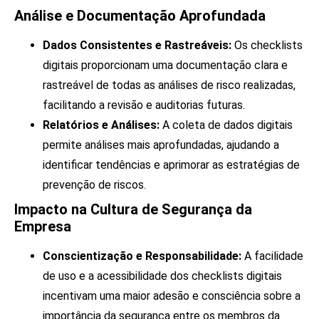
Análise e Documentação Aprofundada
Dados Consistentes e Rastreáveis:
Os checklists
digitais proporcionam uma documentação clara e
rastreável de todas as análises de risco realizadas,
facilitando a revisão e auditorias futuras.
Relatórios e Análises:
A coleta de dados digitais
permite análises mais aprofundadas, ajudando a
identificar tendências e aprimorar as estratégias de
prevenção de riscos.
Impacto na Cultura de Segurança da
Empresa
Conscientização e Responsabilidade:
A facilidade
de uso e a acessibilidade dos checklists digitais
incentivam uma maior adesão e consciência sobre a
importância da segurança entre os membros da