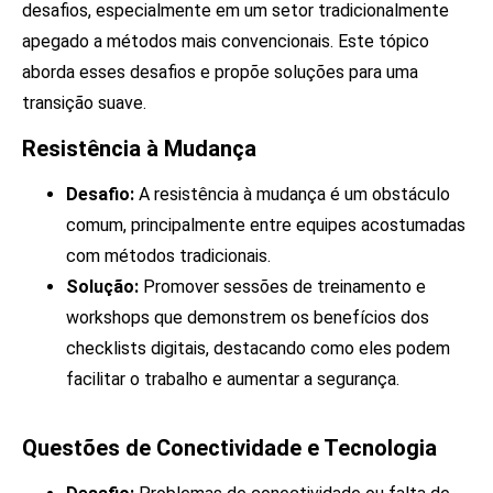
desafios, especialmente em um setor tradicionalmente
apegado a métodos mais convencionais. Este tópico
aborda esses desafios e propõe soluções para uma
transição suave.
Resistência à Mudança
Desafio:
A resistência à mudança é um obstáculo
comum, principalmente entre equipes acostumadas
com métodos tradicionais.
Solução:
Promover sessões de treinamento e
workshops que demonstrem os benefícios dos
checklists digitais, destacando como eles podem
facilitar o trabalho e aumentar a segurança.
Questões de Conectividade e Tecnologia